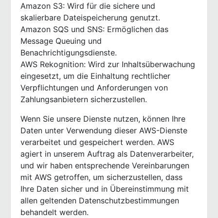
Amazon S3: Wird für die sichere und
skalierbare Dateispeicherung genutzt.
Amazon SQS und SNS: Ermöglichen das
Message Queuing und
Benachrichtigungsdienste.
AWS Rekognition: Wird zur Inhaltsüberwachung
eingesetzt, um die Einhaltung rechtlicher
Verpflichtungen und Anforderungen von
Zahlungsanbietern sicherzustellen.
Wenn Sie unsere Dienste nutzen, können Ihre
Daten unter Verwendung dieser AWS-Dienste
verarbeitet und gespeichert werden. AWS
agiert in unserem Auftrag als Datenverarbeiter,
und wir haben entsprechende Vereinbarungen
mit AWS getroffen, um sicherzustellen, dass
Ihre Daten sicher und in Übereinstimmung mit
allen geltenden Datenschutzbestimmungen
behandelt werden.