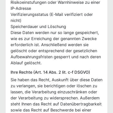
Risikoeinstufungen oder Warnhinweise zu einer
IP-Adresse
Verifizierungsstatus (E-Mail verifiziert oder
nicht)
Speicherdauer und Löschung
Diese Daten werden nur so lange gespeichert,
wie es zur Erreichung der genannten Zwecke
erforderlich ist. Anschließend werden sie
gelöscht oder entsprechend der gesetzlichen
Aufbewahrungsfristen gesperrt und nach deren
Ablauf gelöscht.
Ihre Rechte (Art. 14 Abs. 2 lit. c-f DSGVO)
Sie haben das Recht, Auskunft über diese Daten
zu verlangen, sie berichtigen oder löschen zu
lassen, die Verarbeitung einzuschränken oder
der Verarbeitung zu widersprechen. Außerdem
steht Ihnen das Recht auf Datenübertragbarkeit
sowie das Recht auf Beschwerde bei einer