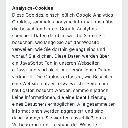
Analytics-Cookies
Diese Cookies, einschließlich Google Analytics-
Cookies, sammeln anonyme Informationen über
die besuchten Seiten. Google Analytics
speichert Daten darüber, welche Seiten Sie
besuchen, wie lange Sie auf der Website
verweilen, wie Sie dorthin gelangt sind und
worauf Sie klicken. Diese Daten werden über
ein JavaScript-Tag in unseren Webseiten
erfasst und sind nicht mit persönlichen Daten
verknüpft. Die Cookies erfassen, wie Besucher
eine Website nutzen, etwa welche Seiten am
häufigsten besucht werden, sammeln jedoch
keine Informationen, die eine Identifizierung
eines Besuchers ermöglichen. Alle gesammelten
Informationen werden aggregiert und sind
daher anonym. Sie werden ausschließlich zur
Verbesserung der Leistung der Website