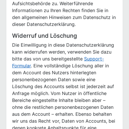
Aufsichtsbehörde zu. Weiterführende
Informationen zu Ihren Rechten finden Sie in
den allgemeinen Hinweisen zum Datenschutz in
dieser Datenschutzerklärung.
Widerruf und Löschung
Die Einwilligung in diese Datenschutzerklärung
kann widerrufen werden, verwenden Sie dazu
bitte das von uns bereitgestellte
Support-
Formular
. Eine vollständige Löschung aller in
dem Account des Nutzers hinterlegten
personenbezogenen Daten sowie eine
Löschung des Accounts selbst ist jederzeit auf
Anfrage möglich. Vom Nutzer in öffentliche
Bereiche eingestellte Inhalte bleiben aber –
ohne die restlichen personenbezogenen Daten
aus dem Account – erhalten. Ebenso behalten
wir uns das Recht vor, Daten von Accounts, bei
denen konkrete Anhaltspunkte für eine