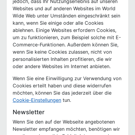
jedoch, dass Ihr Nutzungserlebnis auf unseren
Websites und auf anderen Websites im World
Wide Web unter Umständen eingeschränkt sein
kann, wenn Sie einige oder alle Cookies
ablehnen. Einige Websites erfordern Cookies,
um zu funktionieren, zum Beispiel solche mit E-
Commerce-Funktionen. Außerdem können Sie,
wenn Sie keine Cookies zulassen, nicht von
personalisierten Inhalten profitieren, die wir
oder andere Websites im Internet anbieten.
Wenn Sie eine Einwilligung zur Verwendung von
Cookies erteilt haben und diese widerrufen
möchten, können Sie das jederzeit über die
Cookie-Einstellungen
tun.
Newsletter
Wenn Sie den auf der Webseite angebotenen
Newsletter empfangen möchten, benötigen wir