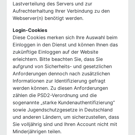
Lastverteilung des Servers und zur
Aufrechterhaltung Ihrer Verbindung zu den
Webserver(n) benötigt werden.
Login-Cookies
Diese Cookies merken sich Ihre Auswahl beim
Einloggen in den Dienst und können Ihnen das
zukünftige Einloggen auf der Website
erleichtern. Bitte beachten Sie, dass Sie
aufgrund von Sicherheits- und gesetzlichen
Anforderungen dennoch nach zusätzlichen
Informationen zur Identifizierung gefragt
werden können. Zu diesen Anforderungen
zählen die PSD2-Verordnung und die
sogenannte „starke Kundenauthentifizierung“
sowie Jugendschutzgesetze in Deutschland
und anderen Ländern, um sicherzustellen, dass
Sie volljährig sind und Ihren Account nicht mit
Minderjährigen teilen.