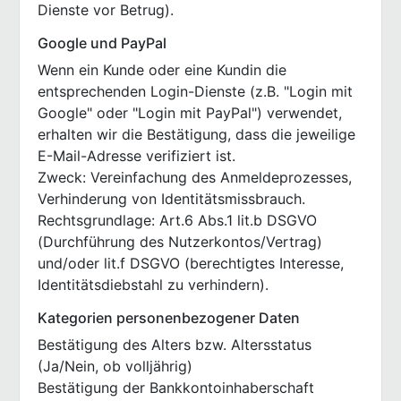
Dienste vor Betrug).
Google und PayPal
Wenn ein Kunde oder eine Kundin die
entsprechenden Login-Dienste (z.B. "Login mit
Google" oder "Login mit PayPal") verwendet,
erhalten wir die Bestätigung, dass die jeweilige
E-Mail-Adresse verifiziert ist.
Zweck: Vereinfachung des Anmeldeprozesses,
Verhinderung von Identitätsmissbrauch.
Rechtsgrundlage: Art.6 Abs.1 lit.b DSGVO
(Durchführung des Nutzerkontos/Vertrag)
und/oder lit.f DSGVO (berechtigtes Interesse,
Identitätsdiebstahl zu verhindern).
Kategorien personenbezogener Daten
Bestätigung des Alters bzw. Altersstatus
(Ja/Nein, ob volljährig)
Bestätigung der Bankkontoinhaberschaft