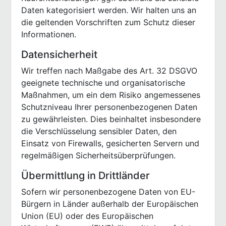
Daten kategorisiert werden. Wir halten uns an
die geltenden Vorschriften zum Schutz dieser
Informationen.
Datensicherheit
Wir treffen nach Maßgabe des Art. 32 DSGVO
geeignete technische und organisatorische
Maßnahmen, um ein dem Risiko angemessenes
Schutzniveau Ihrer personenbezogenen Daten
zu gewährleisten. Dies beinhaltet insbesondere
die Verschlüsselung sensibler Daten, den
Einsatz von Firewalls, gesicherten Servern und
regelmäßigen Sicherheitsüberprüfungen.
Übermittlung in Drittländer
Sofern wir personenbezogene Daten von EU-
Bürgern in Länder außerhalb der Europäischen
Union (EU) oder des Europäischen