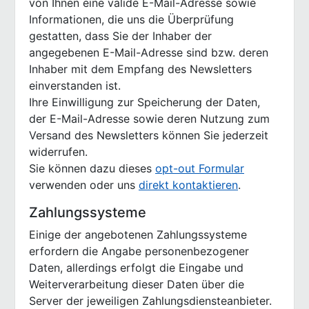
von Ihnen eine valide E-Mail-Adresse sowie
Informationen, die uns die Überprüfung
gestatten, dass Sie der Inhaber der
angegebenen E-Mail-Adresse sind bzw. deren
Inhaber mit dem Empfang des Newsletters
einverstanden ist.
Ihre Einwilligung zur Speicherung der Daten,
der E-Mail-Adresse sowie deren Nutzung zum
Versand des Newsletters können Sie jederzeit
widerrufen.
Sie können dazu dieses
opt-out Formular
verwenden oder uns
direkt kontaktieren
.
Zahlungssysteme
Einige der angebotenen Zahlungssysteme
erfordern die Angabe personenbezogener
Daten, allerdings erfolgt die Eingabe und
Weiterverarbeitung dieser Daten über die
Server der jeweiligen Zahlungsdiensteanbieter.