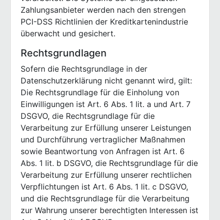
Zahlungsanbieter werden nach den strengen
PCI-DSS Richtlinien der Kreditkartenindustrie
überwacht und gesichert.
Rechtsgrundlagen
Sofern die Rechtsgrundlage in der
Datenschutzerklärung nicht genannt wird, gilt:
Die Rechtsgrundlage für die Einholung von
Einwilligungen ist Art. 6 Abs. 1 lit. a und Art. 7
DSGVO, die Rechtsgrundlage für die
Verarbeitung zur Erfüllung unserer Leistungen
und Durchführung vertraglicher Maßnahmen
sowie Beantwortung von Anfragen ist Art. 6
Abs. 1 lit. b DSGVO, die Rechtsgrundlage für die
Verarbeitung zur Erfüllung unserer rechtlichen
Verpflichtungen ist Art. 6 Abs. 1 lit. c DSGVO,
und die Rechtsgrundlage für die Verarbeitung
zur Wahrung unserer berechtigten Interessen ist