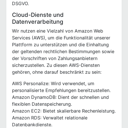
DSGVO.
Cloud-Dienste und
Datenverarbeitung
Wir nutzen eine Vielzahl von Amazon Web
Services (AWS), um die Funktionalität unserer
Plattform zu unterstützen und die Einhaltung
der geltenden rechtlichen Bestimmungen sowie
der Vorschriften von Zahlungsanbietern
sicherzustellen. Zu diesen AWS-Diensten
gehören, ohne darauf beschränkt zu sein:
AWS Personalize: Wird verwendet, um
personalisierte Empfehlungen bereitzustellen.
Amazon DynamoDB: Dient der schnellen und
flexiblen Datenspeicherung.
Amazon EC2: Bietet skalierbare Rechenleistung.
Amazon RDS: Verwaltet relationale
Datenbankdienste.