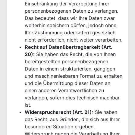
Einschränkung der Verarbeitung Ihrer
personenbezogenen Daten zu verlangen.
Das bedeutet, dass wir Ihre Daten zwar
weiterhin speichern dürfen, jedoch ohne
Ihre Zustimmung oder sofern gesetzlich
nicht erforderlich, nicht weiter verarbeiten.
Recht auf Datenübertragbarkeit (Art.
20):
Sie haben das Recht, die von Ihnen
bereitgestellten personenbezogenen
Daten in einem strukturierten, gängigen
und maschinenlesbaren Format zu erhalten
und die Übermittlung dieser Daten an
einen anderen Verantwortlichen zu
verlangen, sofern dies technisch machbar
ist.
Widerspruchsrecht (Art. 21):
Sie haben
das Recht, aus Gründen, die sich aus Ihrer
besonderen Situation ergeben,
Widerspruch gegen die Verarbeitung Ihrer