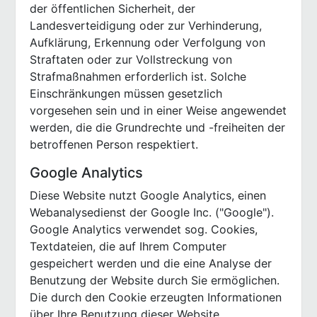
der öffentlichen Sicherheit, der
Landesverteidigung oder zur Verhinderung,
Aufklärung, Erkennung oder Verfolgung von
Straftaten oder zur Vollstreckung von
Strafmaßnahmen erforderlich ist. Solche
Einschränkungen müssen gesetzlich
vorgesehen sein und in einer Weise angewendet
werden, die die Grundrechte und -freiheiten der
betroffenen Person respektiert.
Google Analytics
Diese Website nutzt Google Analytics, einen
Webanalysedienst der Google Inc. ("Google").
Google Analytics verwendet sog. Cookies,
Textdateien, die auf Ihrem Computer
gespeichert werden und die eine Analyse der
Benutzung der Website durch Sie ermöglichen.
Die durch den Cookie erzeugten Informationen
über Ihre Benutzung dieser Website