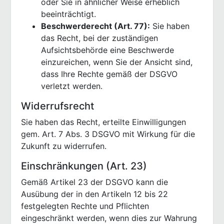
oder Sie in ähnlicher Weise erheblich
beeinträchtigt.
Beschwerderecht (Art. 77):
Sie haben
das Recht, bei der zuständigen
Aufsichtsbehörde eine Beschwerde
einzureichen, wenn Sie der Ansicht sind,
dass Ihre Rechte gemäß der DSGVO
verletzt werden.
Widerrufsrecht
Sie haben das Recht, erteilte Einwilligungen
gem. Art. 7 Abs. 3 DSGVO mit Wirkung für die
Zukunft zu widerrufen.
Einschränkungen (Art. 23)
Gemäß Artikel 23 der DSGVO kann die
Ausübung der in den Artikeln 12 bis 22
festgelegten Rechte und Pflichten
eingeschränkt werden, wenn dies zur Wahrung