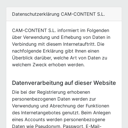
Datenschutzerklärung CAM-CONTENT S.L.
CAM-CONTENT S.L. informiert im Folgenden
über Verwendung und Erhebung von Daten in
Verbindung mit diesem Internetauftritt. Die
nachfolgende Erklärung gibt Ihnen einen
Überblick darüber, welche Art von Daten zu
welchem Zweck erhoben werden.
Datenverarbeitung auf dieser Website
Die bei der Registrierung erhobenen
personenbezogenen Daten werden zur
Verwendung und Abrechnung der Funktionen
des Internetangebotes genutzt. Beim Anlegen
eines Accounts werden personenbezogene
Daten wie Pseudonym, Passwort, E-Mail-