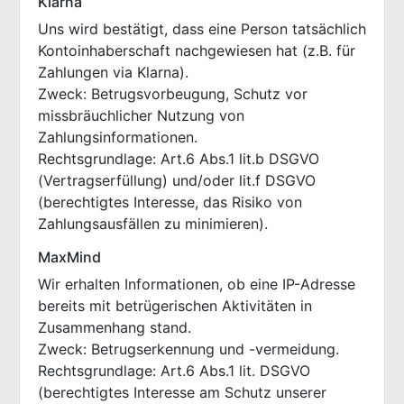
Klarna
Uns wird bestätigt, dass eine Person tatsächlich
Kontoinhaberschaft nachgewiesen hat (z.B. für
Zahlungen via Klarna).
Zweck: Betrugsvorbeugung, Schutz vor
missbräuchlicher Nutzung von
Zahlungsinformationen.
Rechtsgrundlage: Art.6 Abs.1 lit.b DSGVO
(Vertragserfüllung) und/oder lit.f DSGVO
(berechtigtes Interesse, das Risiko von
Zahlungsausfällen zu minimieren).
MaxMind
Wir erhalten Informationen, ob eine IP-Adresse
bereits mit betrügerischen Aktivitäten in
Zusammenhang stand.
Zweck: Betrugserkennung und -vermeidung.
Rechtsgrundlage: Art.6 Abs.1 lit. DSGVO
(berechtigtes Interesse am Schutz unserer