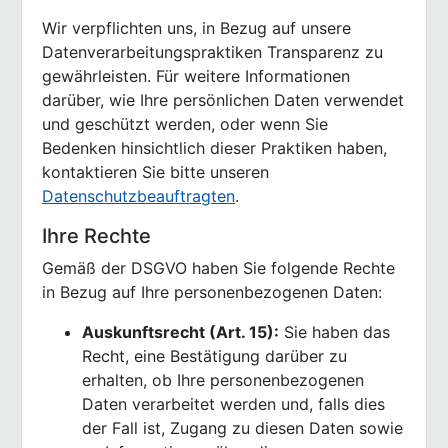
Wir verpflichten uns, in Bezug auf unsere
Datenverarbeitungspraktiken Transparenz zu
gewährleisten. Für weitere Informationen
darüber, wie Ihre persönlichen Daten verwendet
und geschützt werden, oder wenn Sie
Bedenken hinsichtlich dieser Praktiken haben,
kontaktieren Sie bitte unseren
Datenschutzbeauftragten
.
Ihre Rechte
Gemäß der DSGVO haben Sie folgende Rechte
in Bezug auf Ihre personenbezogenen Daten:
Auskunftsrecht (Art. 15):
Sie haben das
Recht, eine Bestätigung darüber zu
erhalten, ob Ihre personenbezogenen
Daten verarbeitet werden und, falls dies
der Fall ist, Zugang zu diesen Daten sowie