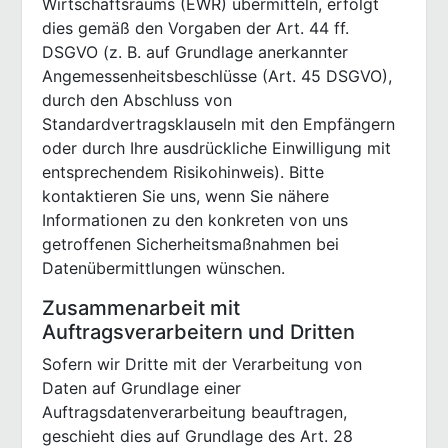
Wirtschaftsraums (EWR) übermitteln, erfolgt
dies gemäß den Vorgaben der Art. 44 ff.
DSGVO (z. B. auf Grundlage anerkannter
Angemessenheitsbeschlüsse (Art. 45 DSGVO),
durch den Abschluss von
Standardvertragsklauseln mit den Empfängern
oder durch Ihre ausdrückliche Einwilligung mit
entsprechendem Risikohinweis). Bitte
kontaktieren Sie uns, wenn Sie nähere
Informationen zu den konkreten von uns
getroffenen Sicherheitsmaßnahmen bei
Datenübermittlungen wünschen.
Zusammenarbeit mit
Auftragsverarbeitern und Dritten
Sofern wir Dritte mit der Verarbeitung von
Daten auf Grundlage einer
Auftragsdatenverarbeitung beauftragen,
geschieht dies auf Grundlage des Art. 28