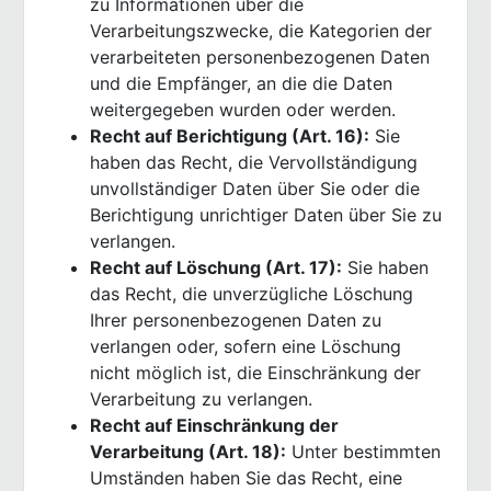
zu Informationen über die
Verarbeitungszwecke, die Kategorien der
verarbeiteten personenbezogenen Daten
und die Empfänger, an die die Daten
weitergegeben wurden oder werden.
Recht auf Berichtigung (Art. 16):
Sie
haben das Recht, die Vervollständigung
unvollständiger Daten über Sie oder die
Berichtigung unrichtiger Daten über Sie zu
verlangen.
Recht auf Löschung (Art. 17):
Sie haben
das Recht, die unverzügliche Löschung
Ihrer personenbezogenen Daten zu
verlangen oder, sofern eine Löschung
nicht möglich ist, die Einschränkung der
Verarbeitung zu verlangen.
Recht auf Einschränkung der
Verarbeitung (Art. 18):
Unter bestimmten
Umständen haben Sie das Recht, eine