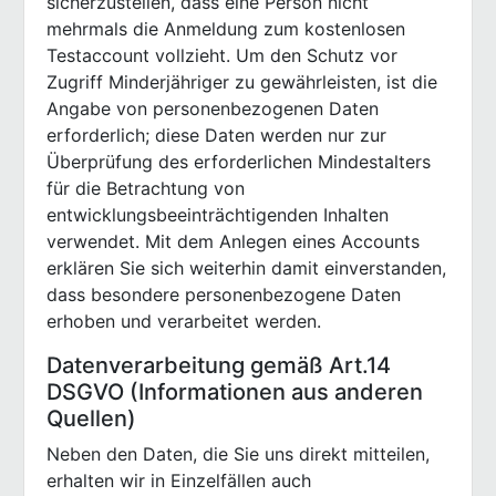
sicherzustellen, dass eine Person nicht
mehrmals die Anmeldung zum kostenlosen
Testaccount vollzieht. Um den Schutz vor
Zugriff Minderjähriger zu gewährleisten, ist die
Angabe von personenbezogenen Daten
erforderlich; diese Daten werden nur zur
Überprüfung des erforderlichen Mindestalters
für die Betrachtung von
entwicklungsbeeinträchtigenden Inhalten
verwendet. Mit dem Anlegen eines Accounts
erklären Sie sich weiterhin damit einverstanden,
dass besondere personenbezogene Daten
erhoben und verarbeitet werden.
Datenverarbeitung gemäß Art.14
DSGVO (Informationen aus anderen
Quellen)
Neben den Daten, die Sie uns direkt mitteilen,
erhalten wir in Einzelfällen auch