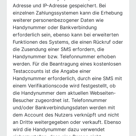
Adresse und IP-Adresse gespeichert. Bei
einzelnen Zahlungssystemen kann die Erhebung
weiterer personenbezogener Daten wie
Handynummer oder Bankverbindung
erforderlich sein, ebenso kann bei erweiterten
Funktionen des Systems, die einen Rückruf oder
die Zusendung einer SMS erfordern, die
Handynummer bzw. Telefonnummer erhoben
werden. Für die Beantragung eines kostenlosen
Testaccounts ist die Angabe einer
Handynummer erforderlich, durch eine SMS mit
einem Verifikationscode wird festgestellt, ob
die Handynummer dem aktuellen Webseiten-
Besucher zugeordnet ist. Telefonnummer
und/oder Bankverbindungsdaten werden mit
dem Account des Nutzers verknüpft und nicht
an Dritte weitergegeben oder verkauft. Ebenso
wird die Handynummer dazu verwendet