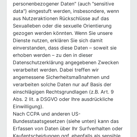
personenbezogener Daten" (auch "sensitive
data") eingestuft werden, insbesondere, wenn
aus Nutzeraktionen Rückschlüsse auf das
Sexualleben oder die sexuelle Orientierung
gezogen werden könnten. Wenn Sie unsere
Dienste nutzen, erklären Sie sich damit
einverstanden, dass diese Daten – soweit sie
erhoben werden – zu den in dieser
Datenschutzerklärung angegebenen Zwecken
verarbeitet werden. Dabei treffen wir
angemessene Sicherheitsmaßnahmen und
verarbeiten solche Daten nur auf Basis der
einschlägigen Rechtsgrundlagen (z.B. Art. 9
Abs. 2 lit. a DSGVO oder Ihre ausdrückliche
Einwilligung).
Nach CCPA und anderen US-
Bundesstaatsgesetzen (siehe unten) kann das
Erfassen von Daten über Ihr Surfverhalten oder
Kaufentscheidungen ggf. ebenfalls als sensible