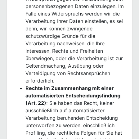
personenbezogenen Daten einzulegen. Im
Falle eines Widerspruchs werden wir die
Verarbeitung Ihrer Daten einstellen, es sei
denn, wir können zwingende
schutzwürdige Gründe für die
Verarbeitung nachweisen, die Ihre
Interessen, Rechte und Freiheiten
überwiegen, oder die Verarbeitung ist zur
Geltendmachung, Ausübung oder
Verteidigung von Rechtsansprüchen
erforderlich.
Rechte im Zusammenhang mit einer
automatisierten Entscheidungsfindung
(Art. 22):
Sie haben das Recht, keiner
ausschließlich auf automatisierter
Verarbeitung beruhenden Entscheidung
unterworfen zu werden, einschließlich
Profiling, die rechtliche Folgen für Sie hat