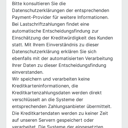
Bitte konsultieren Sie die
Datenschutzerklärungen der entsprechenden
Payment-Provider für weitere Informationen.
Bei Lastschriftzahlungen findet eine
automatische Entscheidungsfindung zur
Einschätzung der Kreditwürdigkeit des Kunden
statt. Mit Ihrem Einverständnis zu dieser
Datenschutzerklärung erklären Sie sich
ebenfalls mit der automatisierten Verarbeitung
Ihrer Daten zu dieser Entscheidungsfindung
einverstanden.
Wir speichern und verarbeiten keine
Kreditkarteninformationen, die
Kreditkartenzahlungsdaten werden direkt
verschlüsselt an die Systeme der
entsprechenden Zahlungsanbieter übermittelt.
Die Kreditkartendaten werden zu keiner Zeit
auf unseren Servern gespeichert oder
verarbeitet. Die Systeme der eingesetzten