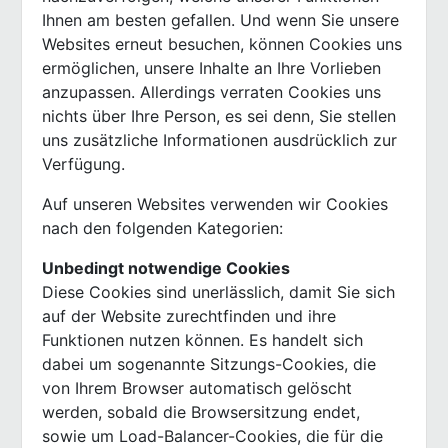
Ihnen am besten gefallen. Und wenn Sie unsere
Websites erneut besuchen, können Cookies uns
ermöglichen, unsere Inhalte an Ihre Vorlieben
anzupassen. Allerdings verraten Cookies uns
nichts über Ihre Person, es sei denn, Sie stellen
uns zusätzliche Informationen ausdrücklich zur
Verfügung.
Auf unseren Websites verwenden wir Cookies
nach den folgenden Kategorien:
Unbedingt notwendige Cookies
Diese Cookies sind unerlässlich, damit Sie sich
auf der Website zurechtfinden und ihre
Funktionen nutzen können. Es handelt sich
dabei um sogenannte Sitzungs-Cookies, die
von Ihrem Browser automatisch gelöscht
werden, sobald die Browsersitzung endet,
sowie um Load-Balancer-Cookies, die für die