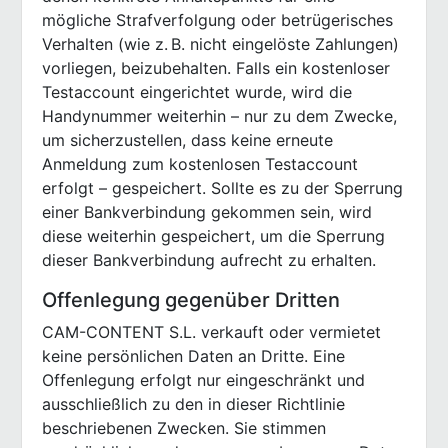
mögliche Strafverfolgung oder betrügerisches
Verhalten (wie z. B. nicht eingelöste Zahlungen)
vorliegen, beizubehalten. Falls ein kostenloser
Testaccount eingerichtet wurde, wird die
Handynummer weiterhin – nur zu dem Zwecke,
um sicherzustellen, dass keine erneute
Anmeldung zum kostenlosen Testaccount
erfolgt – gespeichert. Sollte es zu der Sperrung
einer Bankverbindung gekommen sein, wird
diese weiterhin gespeichert, um die Sperrung
dieser Bankverbindung aufrecht zu erhalten.
Offenlegung gegenüber Dritten
CAM-CONTENT S.L. verkauft oder vermietet
keine persönlichen Daten an Dritte. Eine
Offenlegung erfolgt nur eingeschränkt und
ausschließlich zu den in dieser Richtlinie
beschriebenen Zwecken. Sie stimmen