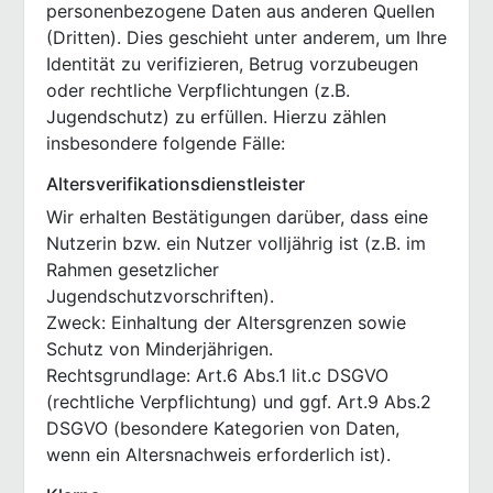
personenbezogene Daten aus anderen Quellen
(Dritten). Dies geschieht unter anderem, um Ihre
Identität zu verifizieren, Betrug vorzubeugen
oder rechtliche Verpflichtungen (z.B.
Jugendschutz) zu erfüllen. Hierzu zählen
insbesondere folgende Fälle:
Altersverifikationsdienstleister
Wir erhalten Bestätigungen darüber, dass eine
Nutzerin bzw. ein Nutzer volljährig ist (z.B. im
Rahmen gesetzlicher
Jugendschutzvorschriften).
Zweck: Einhaltung der Altersgrenzen sowie
Schutz von Minderjährigen.
Rechtsgrundlage: Art.6 Abs.1 lit.c DSGVO
(rechtliche Verpflichtung) und ggf. Art.9 Abs.2
DSGVO (besondere Kategorien von Daten,
wenn ein Altersnachweis erforderlich ist).