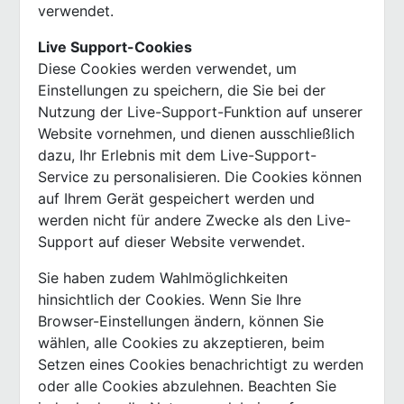
verwendet.
Live Support-Cookies
Diese Cookies werden verwendet, um
Einstellungen zu speichern, die Sie bei der
Nutzung der Live-Support-Funktion auf unserer
Website vornehmen, und dienen ausschließlich
dazu, Ihr Erlebnis mit dem Live-Support-
Service zu personalisieren. Die Cookies können
auf Ihrem Gerät gespeichert werden und
werden nicht für andere Zwecke als den Live-
Support auf dieser Website verwendet.
Sie haben zudem Wahlmöglichkeiten
hinsichtlich der Cookies. Wenn Sie Ihre
Browser-Einstellungen ändern, können Sie
wählen, alle Cookies zu akzeptieren, beim
Setzen eines Cookies benachrichtigt zu werden
oder alle Cookies abzulehnen. Beachten Sie