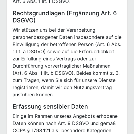
Art. 6 Abs. 1 lit. f DSGVO.
Rechtsgrundlagen (Ergänzung Art. 6
DSGVO)
Wir stützen uns bei der Verarbeitung
personenbezogener Daten insbesondere auf die
Einwilligung der betroffenen Person (Art. 6 Abs.
1 lit. a DSGVO) sowie auf die Erforderlichkeit
zur Erfüllung eines Vertrags oder zur
Durchführung vorvertraglicher Maßnahmen
(Art. 6 Abs. 1 lit. b DSGVO). Beides kommt z. B.
zum Tragen, wenn Sie sich für unsere Dienste
registrieren, damit wir den Nutzungsvertrag
ausführen können.
Erfassung sensibler Daten
Einige im Rahmen unseres Angebots erhobene
Daten können nach Art. 9 DSGVO und gemäß
CCPA § 1798.121 als "besondere Kategorien