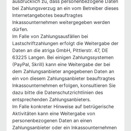
ausdrücklich zu, dass personenbezogene Daten
bei Zahlungsverzug an ein vom Betreiber dieses
Internetangebotes beauftragtes
Inkassounternehmen weitergegeben werden
dürfen.
Im Falle von Zahlungsausfällen bei
Lastschriftzahlungen erfolgt die Weitergabe der
Daten an die atriga GmbH, Pittlerstr. 47, DE
63225 Langen. Bei einigen Zahlungssystemen
(PayPal, Skrill) kann eine Weitergabe der bei
dem Zahlungsanbieter angegebenen Daten an
ein von diesem Zahlungsanbieter beauftragtes
Inkassounternehmen erfolgen, konsultieren Sie
dazu bitte die Datenschutzrichtlinien des
entsprechenden Zahlungsanbieters.
Im Falle konkreter Hinweise auf betrügerische
Aktivitäten kann eine Weitergabe von
personenbezogenen Daten an einen
Zahlungsanbieter oder ein Inkassounternehmen